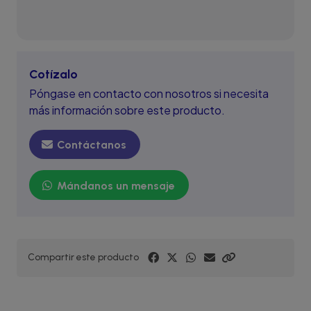
Cotízalo
Póngase en contacto con nosotros si necesita
más información sobre este producto.
Contáctanos
Mándanos un mensaje
Compartir este producto