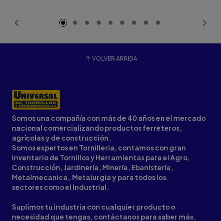
Añadido
VOLVER ARRIBA
Somos una compañía con más de 40 años en el mercado
nacional comercializando productos ferreteros,
agrícolas y de construcción.
Somos expertos en Tornilleria, contamos con gran
inventario de Tornillos y Herramientas para el Agro,
Construcción, Jardinería, Minería, Ebanistería,
Metalmecanica, Metalurgia y para todos los
sectores como el Industrial.
Suplimos tu industria con cualquier producto o
necesidad que tengas, contáctanos para saber más.