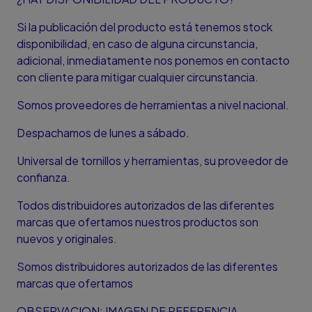
Si la publicación del producto está tenemos stock
disponibilidad, en caso de alguna circunstancia,
adicional, inmediatamente nos ponemos en contacto
con cliente para mitigar cualquier circunstancia.
Somos proveedores de herramientas a nivel nacional.
Despachamos de lunes a sábado.
Universal de tornillos y herramientas, su proveedor de
confianza.
Todos distribuidores autorizados de las diferentes
marcas que ofertamos nuestros productos son
nuevos y originales.
Somos distribuidores autorizados de las diferentes
marcas que ofertamos
OBSERVACION: IMAGEN DE REFERENCIA.