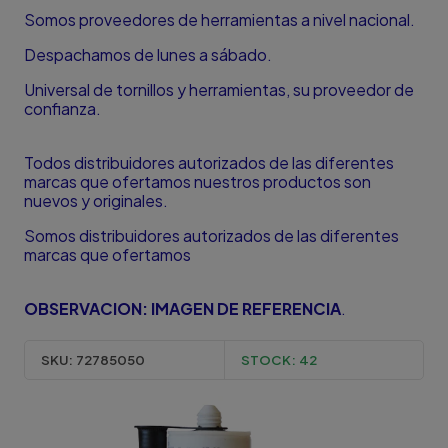
Somos proveedores de herramientas a nivel nacional.
Despachamos de lunes a sábado.
Universal de tornillos y herramientas, su proveedor de
confianza.
Todos distribuidores autorizados de las diferentes
marcas que ofertamos nuestros productos son
nuevos y originales.
Somos distribuidores autorizados de las diferentes
marcas que ofertamos
OBSERVACION: IMAGEN DE REFERENCIA
.
SKU:
72785050
STOCK:
42