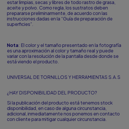
estar limpias, secas y libres de todo rastro de grasa,
aceite y polvo. Como regla, los sustratos deben
prepararse preliminarmente, de acuerdo con las
instrucciones dadas en la “Guía de preparación de
superficies”.
Nota
: El color y el tamaño presentado en la fotografía
es una aproximación al color y tamaño real y puede
variar con la resolución de la pantalla desde donde se
está viendo el producto.
UNIVERSAL DE TORNILLOS Y HERRAMIENTAS S.A.S
¿HAY DISPONIBILIDAD DEL PRODUCTO?
Si la publicación del producto está tenemos stock
disponibilidad, en caso de alguna circunstancia,
adicional, inmediatamente nos ponemos en contacto
con cliente para mitigar cualquier circunstancia.