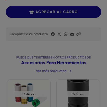
AGREGAR AL CARRO
Compartir este producto
PUEDE QUE TE INTERESEN OTROS PRODUCTOS DE
Accesorios Para Herramientas
Ver más productos
Cotízalo
Cotízalo