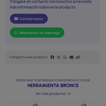
Póngase en contacto con nosotros si necesita
más información sobre este producto.
Contáctanos
Mándanos un mensaje
Compartir este producto
PUEDE QUE TE INTERESEN OTROS PRODUCTOS DE
HERRAMIENTA BRONCE
Ver más productos