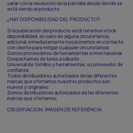
variar con la resolución de la pantalla desde donde se
está viendo el producto.
¿HAY DISPONIBILIDAD DEL PRODUCTO?
Si la publicación del producto está tenemos stock
disponibilidad, en caso de alguna circunstancia,
adicional, inmediatamente nos ponemos en contacto
con cliente para mitigar cualquier circunstancia.
Somos proveedores de herramientas a nivel nacional.
Despachamos de lunes a sábado.
Universal de tornillos y herramientas, su proveedor de
confianza.
Todos distribuidores autorizados de las diferentes
marcas que ofertamos nuestros productos son
nuevos y originales.
Somos distribuidores autorizados de las diferentes
marcas que ofertamos
OBSERVACION: IMAGEN DE REFERENCIA.