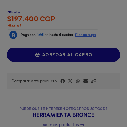
PRECIO
$197.400 COP
¡Ahorra
!
AGREGAR AL CARRO
Compartir este producto
PUEDE QUE TE INTERESEN OTROS PRODUCTOS DE
HERRAMIENTA BRONCE
Ver más productos