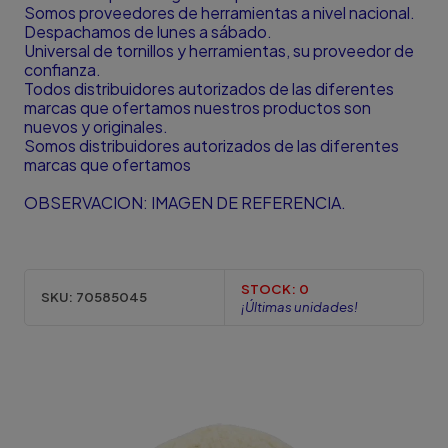
Somos proveedores de herramientas a nivel nacional.
Despachamos de lunes a sábado.
Universal de tornillos y herramientas, su proveedor de
confianza.
Todos distribuidores autorizados de las diferentes
marcas que ofertamos nuestros productos son
nuevos y originales.
Somos distribuidores autorizados de las diferentes
marcas que ofertamos
OBSERVACION: IMAGEN DE REFERENCIA.
STOCK:
0
SKU:
70585045
¡Últimas unidades!