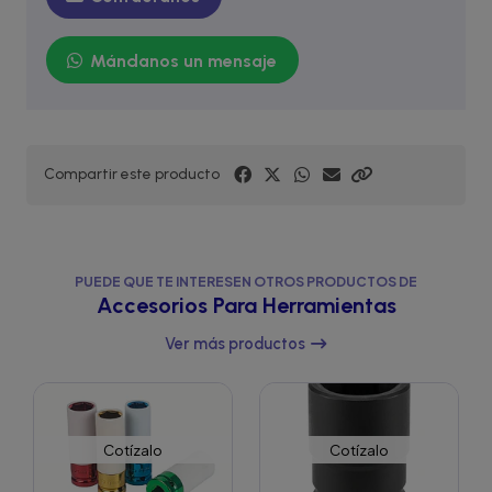
Mándanos un mensaje
Compartir este producto
PUEDE QUE TE INTERESEN OTROS PRODUCTOS DE
Accesorios Para Herramientas
Ver más productos
Cotízalo
Cotízalo