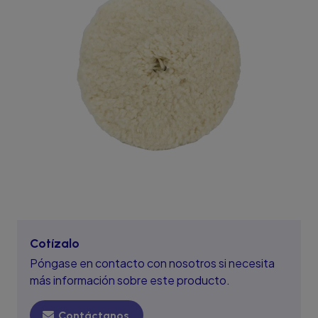
Cotízalo
Póngase en contacto con nosotros si necesita
más información sobre este producto.
Contáctanos