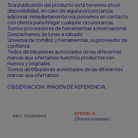
Si la publicación del producto está tenemos stock
disponibilidad, en caso de alguna circunstancia,
adicional, inmediatamente nos ponemos en contacto
con cliente para mitigar cualquier circunstancia.
Somos proveedores de herramientas a nivel nacional.
Despachamos de lunes a sábado.
Universal de tornillos y herramientas, su proveedor de
confianza.
Todos distribuidores autorizados de las diferentes
marcas que ofertamos nuestros productos son
nuevos y originales.
Somos distribuidores autorizados de las diferentes
marcas que ofertamos
OBSERVACION: IMAGEN DE REFERENCIA.
STOCK:
0
SKU:
70200005
¡Últimas unidades!