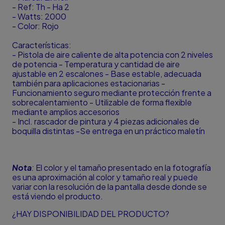
- Ref: Th - Ha 2
- Watts: 2000
- Color: Rojo
Características:
- Pistola de aire caliente de alta potencia con 2 niveles
de potencia - Temperatura y cantidad de aire
ajustable en 2 escalones - Base estable, adecuada
también para aplicaciones estacionarias -
Funcionamiento seguro mediante protección frente a
sobrecalentamiento - Utilizable de forma flexible
mediante amplios accesorios
- Incl. rascador de pintura y 4 piezas adicionales de
boquilla distintas -Se entrega en un práctico maletín
Nota
:
El color y el tamaño presentado en la fotografía
es una aproximación al color y tamaño real y puede
variar con la resolución de la pantalla desde donde se
está viendo el producto.
¿HAY DISPONIBILIDAD DEL PRODUCTO?