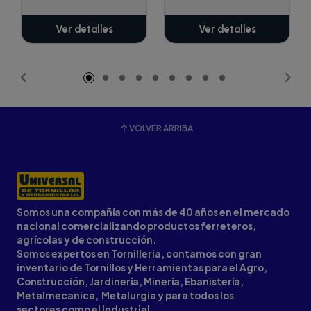
Ver detalles
Ver detalles
VOLVER ARRIBA
Somos una compañía con más de 40 años en el mercado
nacional comercializando productos ferreteros,
agrícolas y de construcción.
Somos expertos en Tornilleria, contamos con gran
inventario de Tornillos y Herramientas para el Agro,
Construcción, Jardinería, Minería, Ebanistería,
Metalmecanica, Metalurgia y para todos los
sectores como el Industrial.