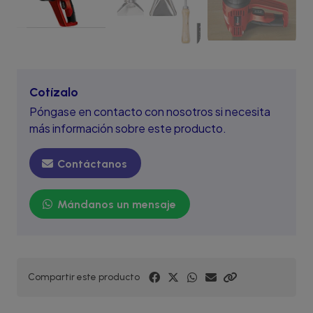
Cotízalo
Póngase en contacto con nosotros si necesita
más información sobre este producto.
Contáctanos
Mándanos un mensaje
Compartir este producto