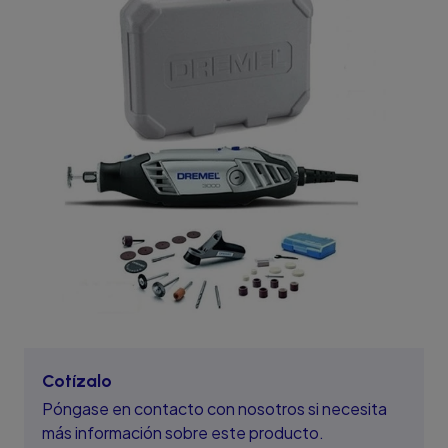
Cotízalo
Póngase en contacto con nosotros si necesita
más información sobre este producto.