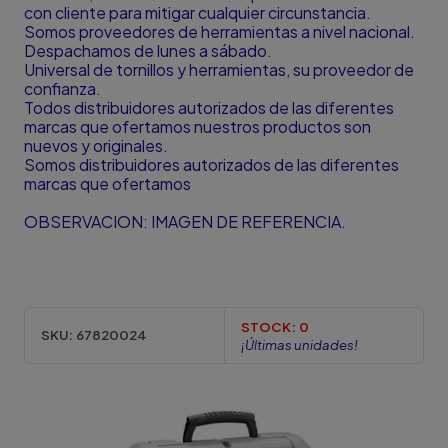
con cliente para mitigar cualquier circunstancia.
Somos proveedores de herramientas a nivel nacional.
Despachamos de lunes a sábado.
Universal de tornillos y herramientas, su proveedor de
confianza.
Todos distribuidores autorizados de las diferentes
marcas que ofertamos nuestros productos son
nuevos y originales.
Somos distribuidores autorizados de las diferentes
marcas que ofertamos
OBSERVACION: IMAGEN DE REFERENCIA.
STOCK:
0
SKU:
67820024
¡Últimas unidades!