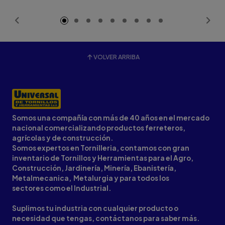
VOLVER ARRIBA
Somos una compañía con más de 40 años en el mercado
nacional comercializando productos ferreteros,
agrícolas y de construcción.
Somos expertos en Tornilleria, contamos con gran
inventario de Tornillos y Herramientas para el Agro,
Construcción, Jardinería, Minería, Ebanistería,
Metalmecanica, Metalurgia y para todos los
sectores como el Industrial.
Suplimos tu industria con cualquier producto o
necesidad que tengas, contáctanos para saber más.