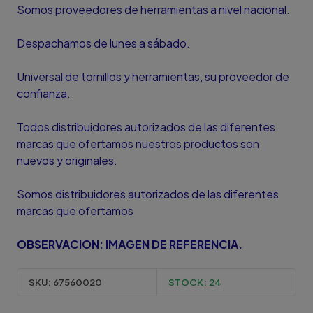
Somos proveedores de herramientas a nivel nacional.
Despachamos de lunes a sábado.
Universal de tornillos y herramientas, su proveedor de
confianza.
Todos distribuidores autorizados de las diferentes
marcas que ofertamos nuestros productos son
nuevos y originales.
Somos distribuidores autorizados de las diferentes
marcas que ofertamos
OBSERVACION: IMAGEN DE REFERENCIA.
SKU:
67560020
STOCK:
24