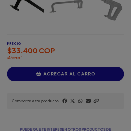
PRECIO
$33.400 COP
¡Ahorra
!
AGREGAR AL CARRO
Compartir este producto
PUEDE QUE TE INTERESEN OTROS PRODUCTOS DE