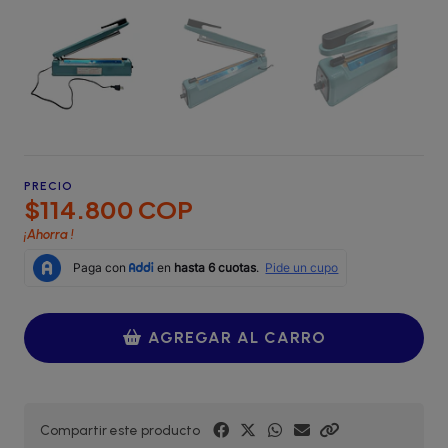
PRECIO
$114.800 COP
¡Ahorra
!
AGREGAR AL CARRO
Compartir este producto