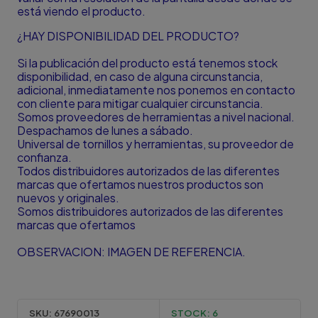
está viendo el producto.
¿HAY DISPONIBILIDAD DEL PRODUCTO?
Si la publicación del producto está tenemos stock
disponibilidad, en caso de alguna circunstancia,
adicional, inmediatamente nos ponemos en contacto
con cliente para mitigar cualquier circunstancia.
Somos proveedores de herramientas a nivel nacional.
Despachamos de lunes a sábado.
Universal de tornillos y herramientas, su proveedor de
confianza.
Todos distribuidores autorizados de las diferentes
marcas que ofertamos nuestros productos son
nuevos y originales.
Somos distribuidores autorizados de las diferentes
marcas que ofertamos
OBSERVACION: IMAGEN DE REFERENCIA.
SKU:
67690013
STOCK:
6