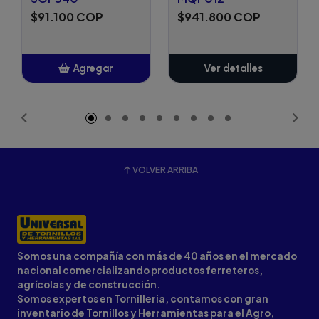
$91.100 COP
$941.800 COP
Agregar
Ver detalles
Añadido
VOLVER ARRIBA
Somos una compañía con más de 40 años en el mercado
nacional comercializando productos ferreteros,
agrícolas y de construcción.
Somos expertos en Tornilleria, contamos con gran
inventario de Tornillos y Herramientas para el Agro,