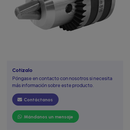
Cotízalo
Póngase en contacto con nosotros si necesita
más información sobre este producto.
Contáctanos
Mándanos un mensaje