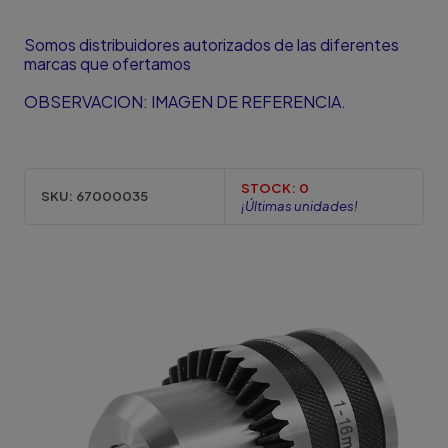
Somos distribuidores autorizados de las diferentes
marcas que ofertamos
OBSERVACION: IMAGEN DE REFERENCIA.
STOCK:
0
SKU:
67000035
¡Últimas unidades!