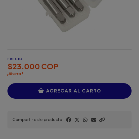
PRECIO
$23.000 COP
¡Ahorra
!
AGREGAR AL CARRO
Compartir este producto