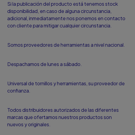
Si la publicación del producto está tenemos stock
disponibilidad, en caso de alguna circunstancia,
adicional, inmediatamente nos ponemos en contacto
con cliente para mitigar cualquier circunstancia.
Somos proveedores de herramientas a nivel nacional.
Despachamos de lunes a sábado.
Universal de tornillos y herramientas, su proveedor de
confianza.
Todos distribuidores autorizados de las diferentes
marcas que ofertamos nuestros productos son
nuevos y originales.