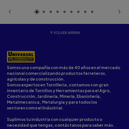
Añadido
VOLVER ARRIBA
Somos una compañía con más de 40 años en el mercado
nacional comercializando productos ferreteros,
agrícolas y de construcción.
Somos expertos en Tornilleria, contamos con gran
inventario de Tornillos y Herramientas para el Agro,
Construcción, Jardinería, Minería, Ebanistería,
Metalmecanica, Metalurgia y para todos los
sectores como el Industrial.
Suplimos tu industria con cualquier producto o
necesidad que tengas, contáctanos para saber más.