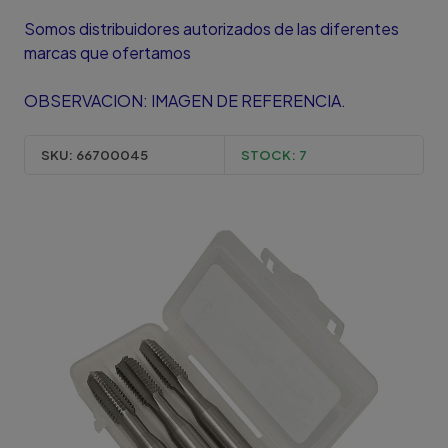
Somos distribuidores autorizados de las diferentes
marcas que ofertamos
OBSERVACION: IMAGEN DE REFERENCIA.
SKU:
66700045
STOCK:
7