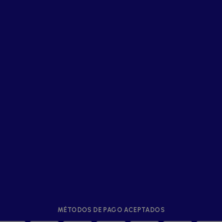
MÉTODOS DE PAGO ACEPTADOS