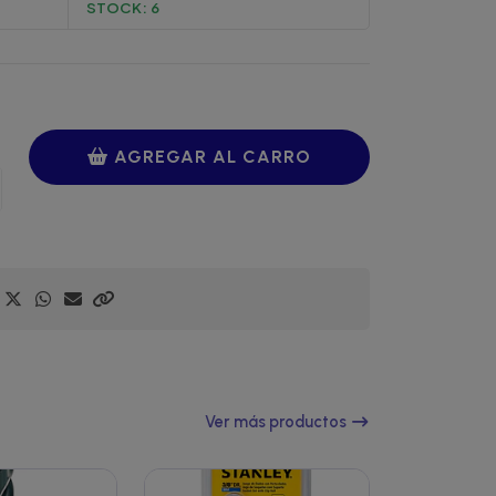
STOCK:
6
AGREGAR AL CARRO
Ver más productos