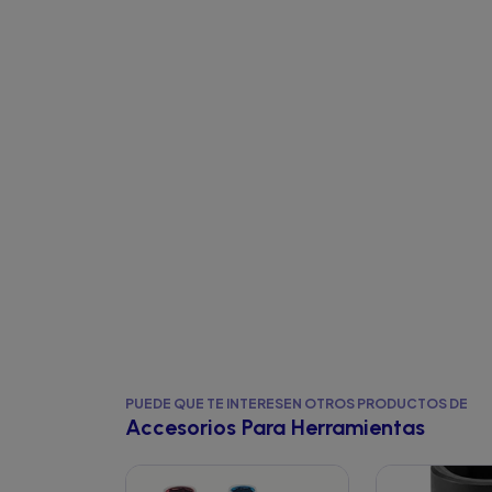
PUEDE QUE TE INTERESEN OTROS PRODUCTOS DE
Accesorios Para Herramientas