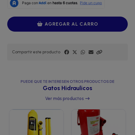
AGREGAR AL CARRO
Compartir este producto
PUEDE QUE TE INTERESEN OTROS PRODUCTOS DE
Gatos Hidraulicos
Ver más productos