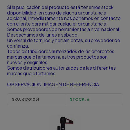
Si la publicación del producto está tenemos stock
disponibilidad, en caso de alguna circunstancia,
adicional, inmediatamente nos ponemos en contacto
con cliente para mitigar cualquier circunstancia.
Somos proveedores de herramientas a nivel nacional.
Despachamos de lunes a sábado.
Universal de tornillos y herramientas, su proveedor de
confianza.
Todos distribuidores autorizados de las diferentes
marcas que ofertamos nuestros productos son
nuevos y originales.
Somos distribuidores autorizados de las diferentes
marcas que ofertamos
OBSERVACION: IMAGEN DE REFERENCIA.
SKU:
61701051
STOCK:
6