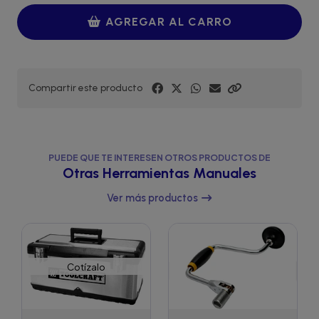
AGREGAR AL CARRO
Compartir este producto
PUEDE QUE TE INTERESEN OTROS PRODUCTOS DE
Otras Herramientas Manuales
Ver más productos
Cotízalo