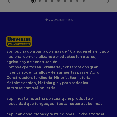
VOLVER ARRIBA
Somos una compañía con más de 40 años en el mercado
nacional comercializando productos ferreteros,
agrícolas y de construcción.
Somos expertos en Tornilleria, contamos con gran
inventario de Tornillos y Herramientas para el Agro,
Construcción, Jardinería, Minería, Ebanistería,
Metalmecanica, Metalurgia y para todos los
sectores como el Industrial.
Suplimos tu industria con cualquier producto o
necesidad que tengas, contáctanos para saber más.
*Aplican condiciones y restricciones. Envíos a todo el