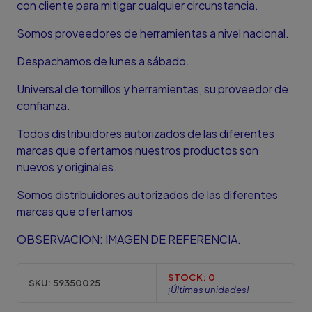
con cliente para mitigar cualquier circunstancia.
Somos proveedores de herramientas a nivel nacional.
Despachamos de lunes a sábado.
Universal de tornillos y herramientas, su proveedor de
confianza.
Todos distribuidores autorizados de las diferentes
marcas que ofertamos nuestros productos son
nuevos y originales.
Somos distribuidores autorizados de las diferentes
marcas que ofertamos
OBSERVACION: IMAGEN DE REFERENCIA.
STOCK:
0
SKU:
59350025
¡Últimas unidades!