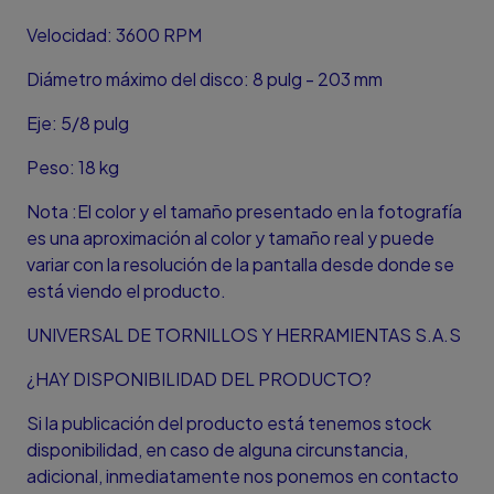
Velocidad: 3600 RPM
Diámetro máximo del disco: 8 pulg - 203 mm
Eje: 5/8 pulg
Peso: 18 kg
Nota :El color y el tamaño presentado en la fotografía
es una aproximación al color y tamaño real y puede
variar con la resolución de la pantalla desde donde se
está viendo el producto.
UNIVERSAL DE TORNILLOS Y HERRAMIENTAS S.A.S
¿HAY DISPONIBILIDAD DEL PRODUCTO?
Si la publicación del producto está tenemos stock
disponibilidad, en caso de alguna circunstancia,
adicional, inmediatamente nos ponemos en contacto