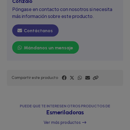
Cotízalo
Póngase en contacto con nosotros si necesita
más información sobre este producto.
Contáctanos
Mándanos un mensaje
Compartir este producto
PUEDE QUE TE INTERESEN OTROS PRODUCTOS DE
Esmeriladoras
Ver más productos