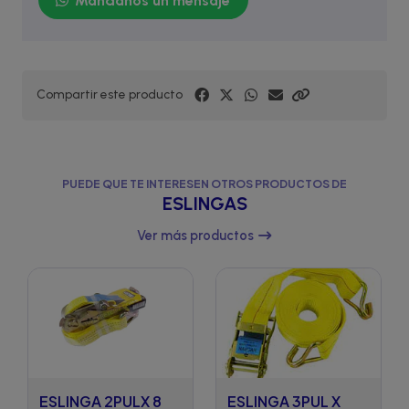
Mándanos un mensaje
Compartir este producto
PUEDE QUE TE INTERESEN OTROS PRODUCTOS DE
ESLINGAS
Ver más productos
ESLINGA 2PULX 8
ESLINGA 3PUL X