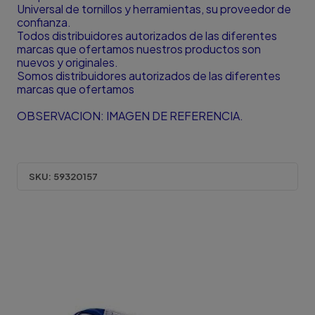
Universal de tornillos y herramientas, su proveedor de
confianza.
Todos distribuidores autorizados de las diferentes
marcas que ofertamos nuestros productos son
nuevos y originales.
Somos distribuidores autorizados de las diferentes
marcas que ofertamos
OBSERVACION: IMAGEN DE REFERENCIA.
SKU:
59320157