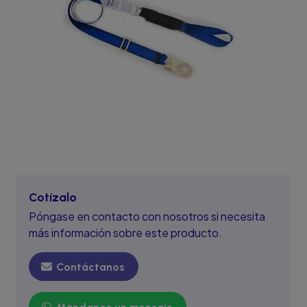
Cotízalo
Póngase en contacto con nosotros si necesita
más información sobre este producto.
Contáctanos