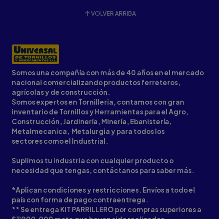
VOLVER ARRIBA
Somos una compañía con más de 40 años en el mercado
nacional comercializando productos ferreteros,
agrícolas y de construcción.
Somos expertos en Tornilleria, contamos con gran
inventario de Tornillos y Herramientas para el Agro,
Construcción, Jardinería, Minería, Ebanistería,
Metalmecanica, Metalurgia y para todos los
sectores como el Industrial.
Suplimos tu industria con cualquier producto o
necesidad que tengas, contáctanos para saber más.
*Aplican condiciones y restricciones. Envíos a todo el
país con forma de pago contraentrega.
** Se entrega KIT PARRILLERO por compras superiores a