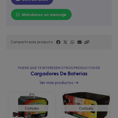
Mándanos un mensaje
Compartir este producto
PUEDE QUE TE INTERESEN OTROS PRODUCTOS DE
Cargadores De Baterías
Ver más productos
Cotízalo
Cotízalo