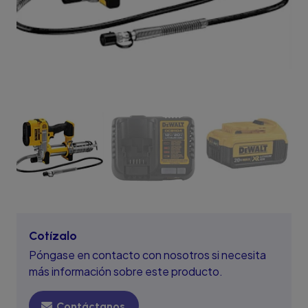
Cotízalo
Póngase en contacto con nosotros si necesita
más información sobre este producto.
Contáctanos