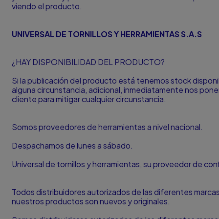
viendo el producto.
UNIVERSAL DE TORNILLOS Y HERRAMIENTAS S.A.S
¿HAY DISPONIBILIDAD DEL PRODUCTO?
Si la publicación del producto está tenemos stock disponi
alguna circunstancia, adicional, inmediatamente nos po
cliente para mitigar cualquier circunstancia.
Somos proveedores de herramientas a nivel nacional.
Despachamos de lunes a sábado.
Universal de tornillos y herramientas, su proveedor de con
Todos distribuidores autorizados de las diferentes marc
nuestros productos son nuevos y originales.