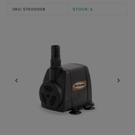
SKU:
57400008
STOCK:
6