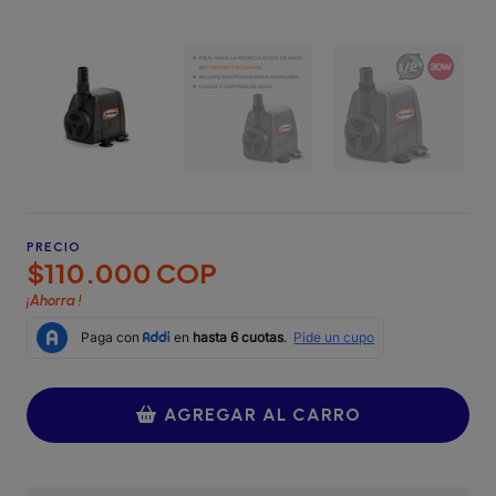
PRECIO
$110.000 COP
¡Ahorra
!
AGREGAR AL CARRO