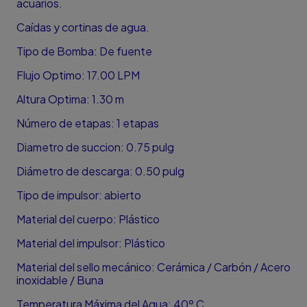
acuarios.
Caídas y cortinas de agua.
Tipo de Bomba: De fuente
Flujo Optimo: 17.00 LPM
Altura Optima: 1.30 m
Número de etapas: 1 etapas
Diametro de succion: 0.75 pulg
Diámetro de descarga: 0.50 pulg
Tipo de impulsor: abierto
Material del cuerpo: Plástico
Material del impulsor: Plástico
Material del sello mecánico: Cerámica / Carbón / Acero
inoxidable / Buna
Temperatura Máxima del Agua: 40º C