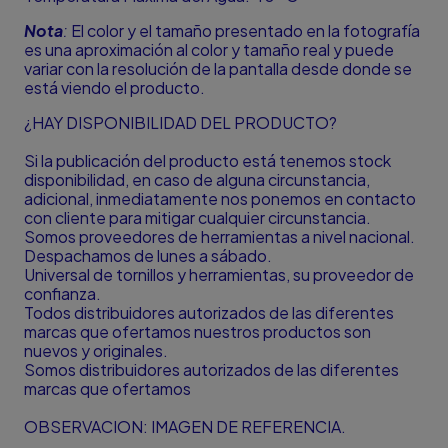
Nota
:
El color y el tamaño presentado en la fotografía
es una aproximación al color y tamaño real y puede
variar con la resolución de la pantalla desde donde se
está viendo el producto.
¿HAY DISPONIBILIDAD DEL PRODUCTO?
Si la publicación del producto está tenemos stock
disponibilidad, en caso de alguna circunstancia,
adicional, inmediatamente nos ponemos en contacto
con cliente para mitigar cualquier circunstancia.
Somos proveedores de herramientas a nivel nacional.
Despachamos de lunes a sábado.
Universal de tornillos y herramientas, su proveedor de
confianza.
Todos distribuidores autorizados de las diferentes
marcas que ofertamos nuestros productos son
nuevos y originales.
Somos distribuidores autorizados de las diferentes
marcas que ofertamos
OBSERVACION: IMAGEN DE REFERENCIA.