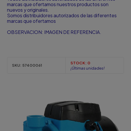
marcas que ofertamos nuestros productos son
nuevos y originales.
Somos distribuidores autorizados de las diferentes
marcas que ofertamos
OBSERVACION: IMAGEN DE REFERENCIA.
STOCK:
0
SKU:
57400061
¡Últimas unidades!