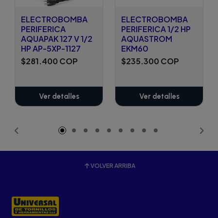
ELECTROBOMBA
ELECTROBOMBA
PERIFERICA
PERIFERICA 1/2 HP
AQUAPAK 127 V 1/2
AQUASTROM
HP AP-5XP-1127
EKM60
$281.400 COP
$235.300 COP
Ver detalles
Ver detalles
VOLVER ARRIBA