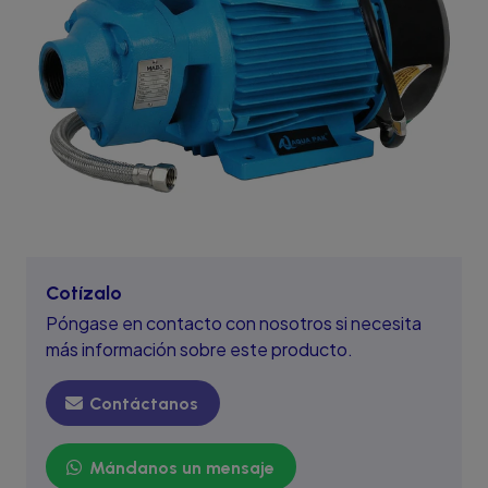
Cotízalo
Póngase en contacto con nosotros si necesita
más información sobre este producto.
Contáctanos
Mándanos un mensaje