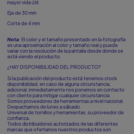
mayor vida útil.
Eje de 30 mm
Corte de 4 mm
Nota
:
El color y el tamaño presentado en la fotografía
es una aproximación al color y tamaño real y puede
variar con la resolución de la pantalla desde donde se
está viendo el producto.
¿HAY DISPONIBILIDAD DEL PRODUCTO?
Si la publicación del producto está tenemos stock
disponibilidad, en caso de alguna circunstancia,
adicional, inmediatamente nos ponemos en contacto
con cliente para mitigar cualquier circunstancia.
Somos proveedores de herramientas a nivel nacional.
Despachamos de lunes a sábado.
Universal de tornillos y herramientas, su proveedor de
confianza.
Todos distribuidores autorizados de las diferentes
marcas que ofertamos nuestros productos son