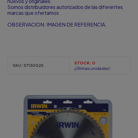
nuevos y originales.
Somos distribuidores autorizados de las diferentes
marcas que ofertamos
OBSERVACION: IMAGEN DE REFERENCIA.
STOCK:
0
SKU:
57130025
¡Últimas unidades!