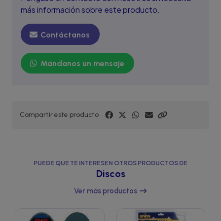
más información sobre este producto.
Contáctanos
Mándanos un mensaje
Compartir este producto
PUEDE QUE TE INTERESEN OTROS PRODUCTOS DE
Discos
Ver más productos