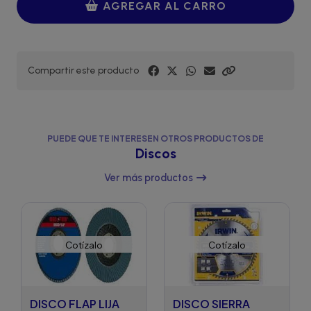
AGREGAR AL CARRO
Compartir este producto
PUEDE QUE TE INTERESEN OTROS PRODUCTOS DE
Discos
Ver más productos
Cotízalo
Cotízalo
DISCO FLAP LIJA
DISCO SIERRA