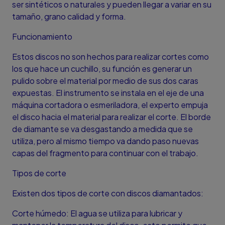
ser sintéticos o naturales y pueden llegar a variar en su
tamaño, grano calidad y forma.
Funcionamiento
Estos discos no son hechos para realizar cortes como
los que hace un cuchillo, su función es generar un
pulido sobre el material por medio de sus dos caras
expuestas. El instrumento se instala en el eje de una
máquina cortadora o esmeriladora, el experto empuja
el disco hacia el material para realizar el corte. El borde
de diamante se va desgastando a medida que se
utiliza, pero al mismo tiempo va dando paso nuevas
capas del fragmento para continuar con el trabajo.
Tipos de corte
Existen dos tipos de corte con discos diamantados:
Corte húmedo: El agua se utiliza para lubricar y