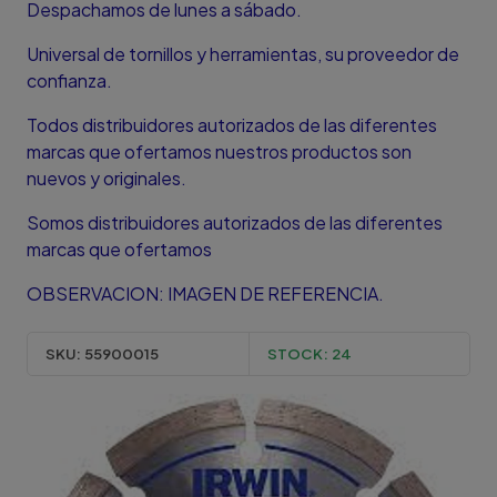
Despachamos de lunes a sábado.
Universal de tornillos y herramientas, su proveedor de
confianza.
Todos distribuidores autorizados de las diferentes
marcas que ofertamos nuestros productos son
nuevos y originales.
Somos distribuidores autorizados de las diferentes
marcas que ofertamos
OBSERVACION: IMAGEN DE REFERENCIA.
SKU:
55900015
STOCK:
24