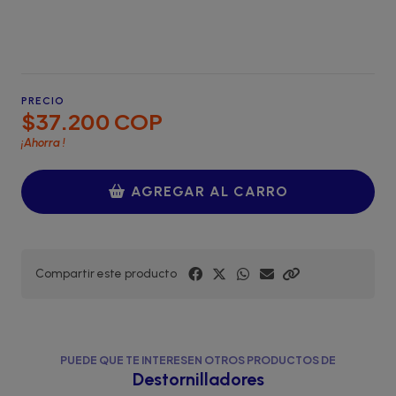
PRECIO
$37.200 COP
¡Ahorra
!
AGREGAR AL CARRO
Compartir este producto
PUEDE QUE TE INTERESEN OTROS PRODUCTOS DE
Destornilladores