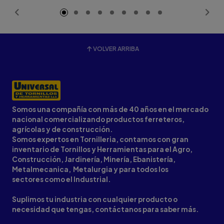
VOLVER ARRIBA
Somos una compañía con más de 40 años en el mercado
nacional comercializando productos ferreteros,
agrícolas y de construcción.
Somos expertos en Tornilleria, contamos con gran
inventario de Tornillos y Herramientas para el Agro,
Construcción, Jardinería, Minería, Ebanistería,
Metalmecanica, Metalurgia y para todos los
sectores como el Industrial.
Suplimos tu industria con cualquier producto o
necesidad que tengas, contáctanos para saber más.