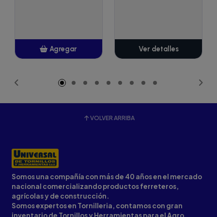
Agregar
Ver detalles
Añadido
VOLVER ARRIBA
Somos una compañía con más de 40 años en el mercado
nacional comercializando productos ferreteros,
agrícolas y de construcción.
Somos expertos en Tornilleria, contamos con gran
inventario de Tornillos y Herramientas para el Agro,