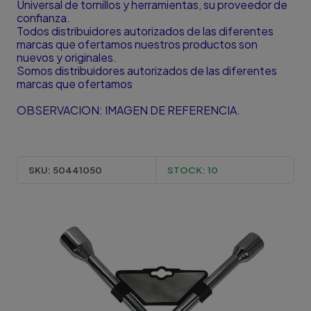
Universal de tornillos y herramientas, su proveedor de
confianza.
Todos distribuidores autorizados de las diferentes
marcas que ofertamos nuestros productos son
nuevos y originales.
Somos distribuidores autorizados de las diferentes
marcas que ofertamos
OBSERVACION: IMAGEN DE REFERENCIA.
SKU:
50441050
STOCK:
10