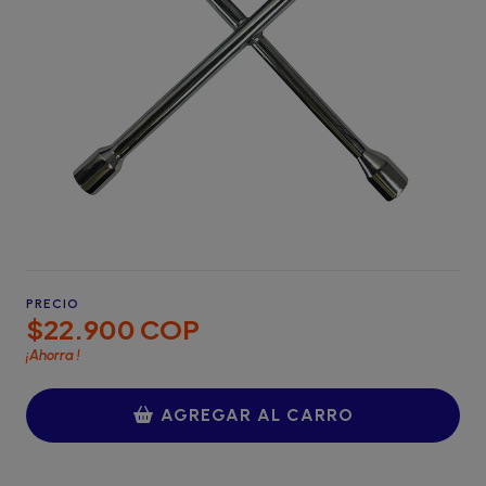
PRECIO
$22.900 COP
¡Ahorra
!
AGREGAR AL CARRO