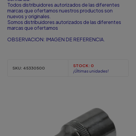
Todos distribuidores autorizados de las diferentes
marcas que ofertamos nuestros productos son
nuevos y originales.
Somos distribuidores autorizados de las diferentes
marcas que ofertamos
OBSERVACION: IMAGEN DE REFERENCIA.
STOCK:
0
SKU:
45330500
¡Últimas unidades!