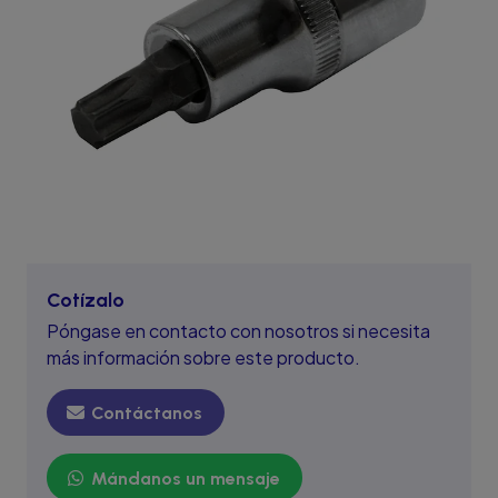
Cotízalo
Póngase en contacto con nosotros si necesita
más información sobre este producto.
Contáctanos
Mándanos un mensaje