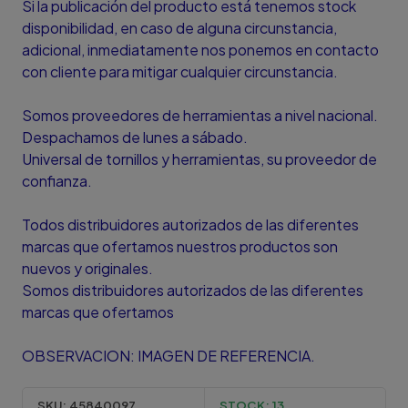
Si la publicación del producto está tenemos stock
disponibilidad, en caso de alguna circunstancia,
adicional, inmediatamente nos ponemos en contacto
con cliente para mitigar cualquier circunstancia.
Somos proveedores de herramientas a nivel nacional.
Despachamos de lunes a sábado.
Universal de tornillos y herramientas, su proveedor de
confianza.
Todos distribuidores autorizados de las diferentes
marcas que ofertamos nuestros productos son
nuevos y originales.
Somos distribuidores autorizados de las diferentes
marcas que ofertamos
OBSERVACION: IMAGEN DE REFERENCIA.
SKU:
45840097
STOCK:
13