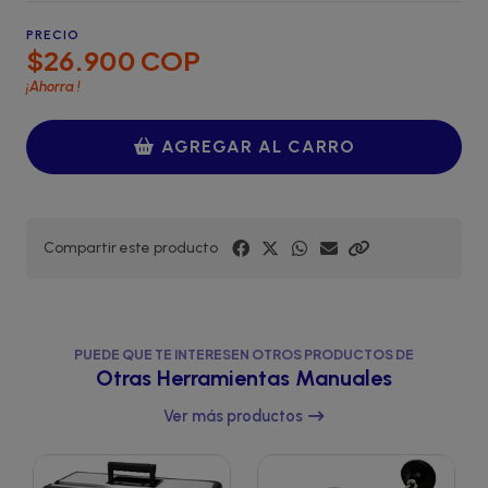
PRECIO
$26.900 COP
¡Ahorra
!
AGREGAR AL CARRO
Compartir este producto
PUEDE QUE TE INTERESEN OTROS PRODUCTOS DE
Otras Herramientas Manuales
Ver más productos