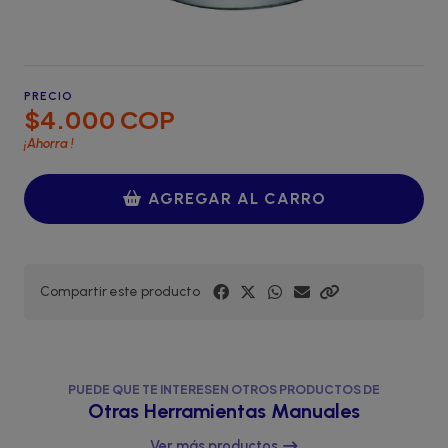
PRECIO
$4.000 COP
¡Ahorra
!
AGREGAR AL CARRO
Compartir este producto
PUEDE QUE TE INTERESEN OTROS PRODUCTOS DE
Otras Herramientas Manuales
Ver más productos