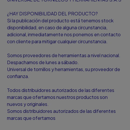
¿HAY DISPONIBILIDAD DEL PRODUCTO?
Si la publicación del producto está tenemos stock
disponibilidad, en caso de alguna circunstancia,
adicional, inmediatamente nos ponemos en contacto
con cliente para mitigar cualquier circunstancia.
Somos proveedores de herramientas a nivel nacional.
Despachamos de lunes a sábado.
Universal de tornillos y herramientas, su proveedor de
confianza.
Todos distribuidores autorizados de las diferentes
marcas que ofertamos nuestros productos son
nuevos y originales.
Somos distribuidores autorizados de las diferentes
marcas que ofertamos