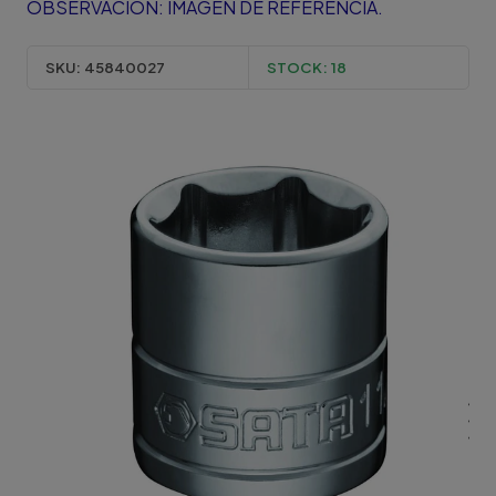
OBSERVACION: IMAGEN DE REFERENCIA.
SKU:
45840027
STOCK:
18