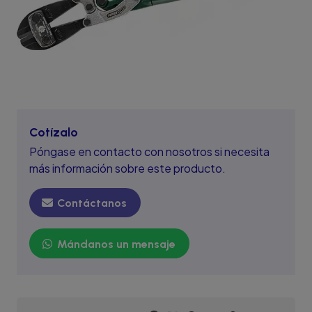
Cotízalo
Póngase en contacto con nosotros si necesita
más información sobre este producto.
Contáctanos
Mándanos un mensaje