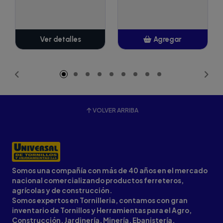
Ver detalles
Agregar
Añadido
VOLVER ARRIBA
Somos una compañía con más de 40 años en el mercado
nacional comercializando productos ferreteros,
agrícolas y de construcción.
Somos expertos en Tornilleria, contamos con gran
inventario de Tornillos y Herramientas para el Agro,
Construcción, Jardinería, Minería, Ebanistería,