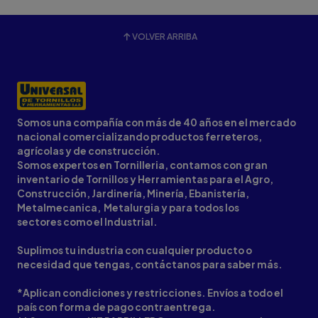
VOLVER ARRIBA
Somos una compañía con más de 40 años en el mercado
nacional comercializando productos ferreteros,
agrícolas y de construcción.
Somos expertos en Tornilleria, contamos con gran
inventario de Tornillos y Herramientas para el Agro,
Construcción, Jardinería, Minería, Ebanistería,
Metalmecanica, Metalurgia y para todos los
sectores como el Industrial.
Suplimos tu industria con cualquier producto o
necesidad que tengas, contáctanos para saber más.
*Aplican condiciones y restricciones. Envíos a todo el
país con forma de pago contraentrega.