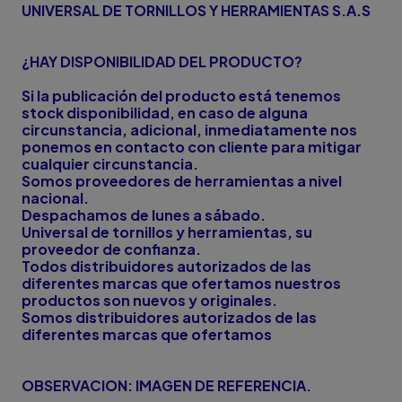
UNIVERSAL DE TORNILLOS Y HERRAMIENTAS S.A.S
¿HAY DISPONIBILIDAD DEL PRODUCTO?
Si la publicación del producto está tenemos
stock disponibilidad, en caso de alguna
circunstancia, adicional, inmediatamente nos
ponemos en contacto con cliente para mitigar
cualquier circunstancia.
Somos proveedores de herramientas a nivel
nacional.
Despachamos de lunes a sábado.
Universal de tornillos y herramientas, su
proveedor de confianza.
Todos distribuidores autorizados de las
diferentes marcas que ofertamos nuestros
productos son nuevos y originales.
Somos distribuidores autorizados de las
diferentes marcas que ofertamos
OBSERVACION: IMAGEN DE REFERENCIA.