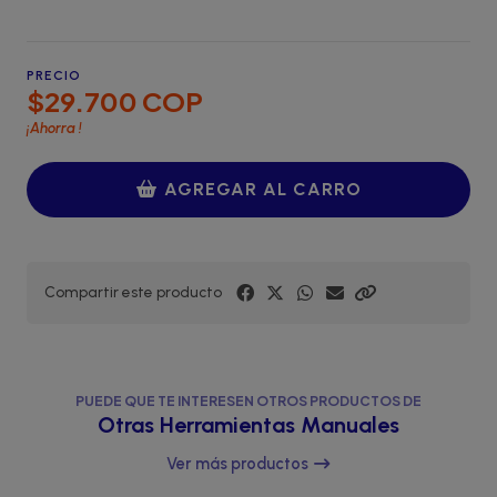
PRECIO
$29.700 COP
¡Ahorra
!
AGREGAR AL CARRO
Compartir este producto
PUEDE QUE TE INTERESEN OTROS PRODUCTOS DE
Otras Herramientas Manuales
Ver más productos