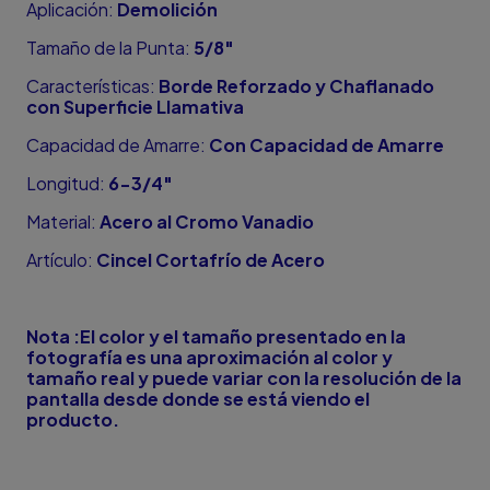
Aplicación:
Demolición
Tamaño de la Punta:
5/8"
Características:
Borde Reforzado y Chaflanado
con Superficie Llamativa
Capacidad de Amarre:
Con Capacidad de Amarre
Longitud:
6-3/4"
Material:
Acero al Cromo Vanadio
Artículo:
Cincel Cortafrío de Acero
Nota :El color y el tamaño presentado en la
fotografía es una aproximación al color y
tamaño real y puede variar con la resolución de la
pantalla desde donde se está viendo el
producto.