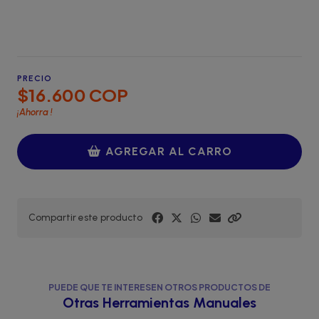
PRECIO
$16.600 COP
¡Ahorra
!
AGREGAR AL CARRO
Compartir este producto
PUEDE QUE TE INTERESEN OTROS PRODUCTOS DE
Otras Herramientas Manuales