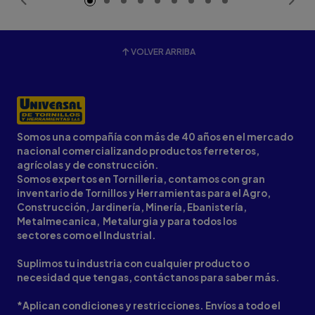
VOLVER ARRIBA
Somos una compañía con más de 40 años en el mercado
nacional comercializando productos ferreteros,
agrícolas y de construcción.
Somos expertos en Tornilleria, contamos con gran
inventario de Tornillos y Herramientas para el Agro,
Construcción, Jardinería, Minería, Ebanistería,
Metalmecanica, Metalurgia y para todos los
sectores como el Industrial.
Suplimos tu industria con cualquier producto o
necesidad que tengas, contáctanos para saber más.
*Aplican condiciones y restricciones. Envíos a todo el