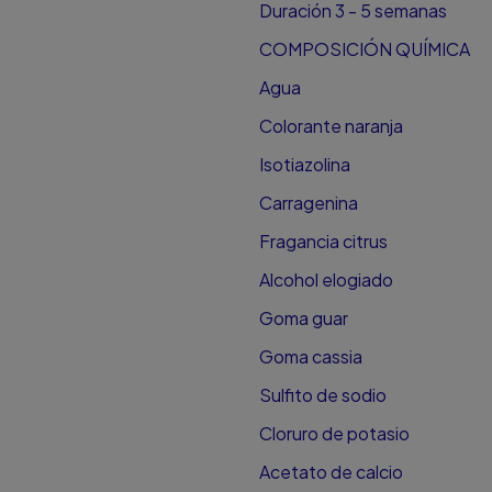
Duración 3 - 5 semanas
COMPOSICIÓN QUÍMICA
Agua
Colorante naranja
Isotiazolina
Carragenina
Fragancia citrus
Alcohol elogiado
Goma guar
Goma cassia
Sulfito de sodio
Cloruro de potasio
Acetato de calcio