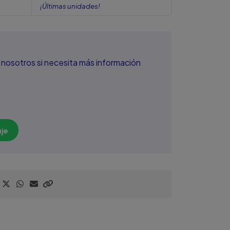
¡Últimas unidades!
nosotros si necesita más información
je