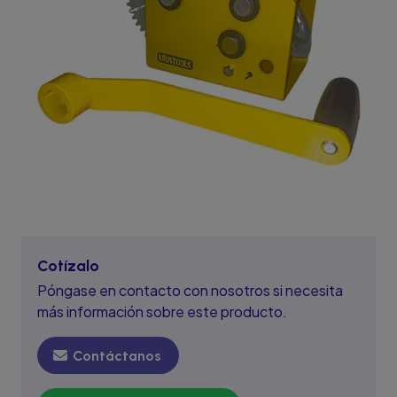
Cotízalo
Póngase en contacto con nosotros si necesita
más información sobre este producto.
Contáctanos