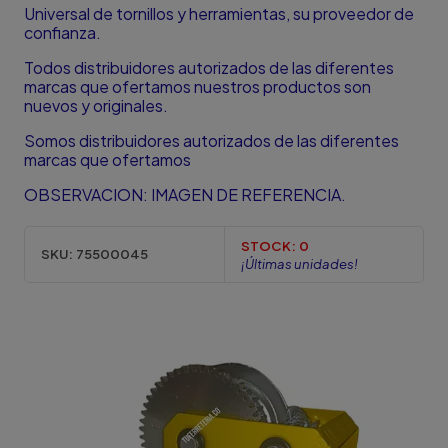
Universal de tornillos y herramientas, su proveedor de
confianza.
Todos distribuidores autorizados de las diferentes
marcas que ofertamos nuestros productos son
nuevos y originales.
Somos distribuidores autorizados de las diferentes
marcas que ofertamos
OBSERVACION: IMAGEN DE REFERENCIA.
STOCK:
0
SKU:
75500045
¡Últimas unidades!