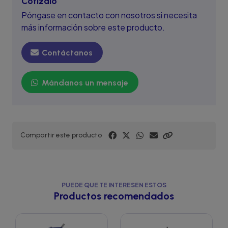
Cotízalo
Póngase en contacto con nosotros si necesita
más información sobre este producto.
Contáctanos
Mándanos un mensaje
Compartir este producto
PUEDE QUE TE INTERESEN ESTOS
Productos recomendados