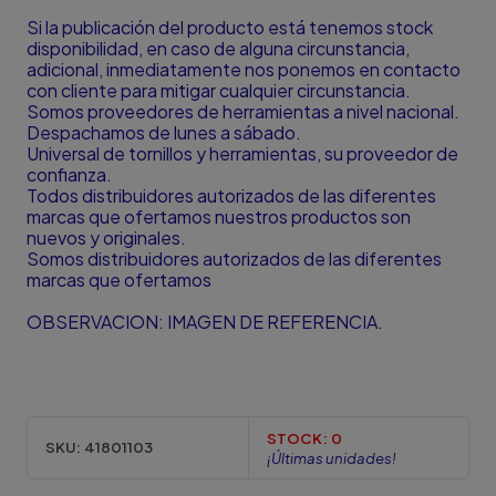
Si la publicación del producto está tenemos stock
disponibilidad, en caso de alguna circunstancia,
adicional, inmediatamente nos ponemos en contacto
con cliente para mitigar cualquier circunstancia.
Somos proveedores de herramientas a nivel nacional.
Despachamos de lunes a sábado.
Universal de tornillos y herramientas, su proveedor de
confianza.
Todos distribuidores autorizados de las diferentes
marcas que ofertamos nuestros productos son
nuevos y originales.
Somos distribuidores autorizados de las diferentes
marcas que ofertamos
OBSERVACION: IMAGEN DE REFERENCIA.
STOCK:
0
SKU:
41801103
¡Últimas unidades!