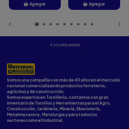
Agregar
Agregar
Añadido
Añadido
VOLVER ARRIBA
Somos una compañía con más de 40 años en el mercado
nacional comercializando productos ferreteros,
agrícolas y de construcción.
Somos expertos en Tornilleria, contamos con gran
inventario de Tornillos y Herramientas para el Agro,
Construcción, Jardinería, Minería, Ebanistería,
Metalmecanica, Metalurgia y para todos los
sectores como el Industrial.