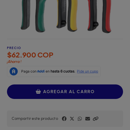
PRECIO
$62.900 COP
¡Ahorra
!
AGREGAR AL CARRO
Compartir este producto