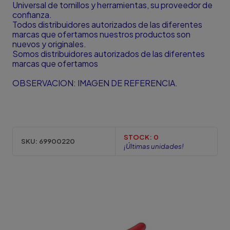
Universal de tornillos y herramientas, su proveedor de
confianza.
Todos distribuidores autorizados de las diferentes
marcas que ofertamos nuestros productos son
nuevos y originales.
Somos distribuidores autorizados de las diferentes
marcas que ofertamos
OBSERVACION: IMAGEN DE REFERENCIA.
STOCK:
0
SKU:
69900220
¡Últimas unidades!