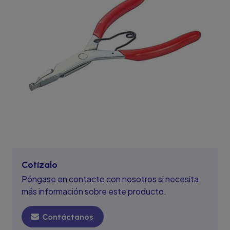
Cotízalo
Póngase en contacto con nosotros si necesita
más información sobre este producto.
Contáctanos