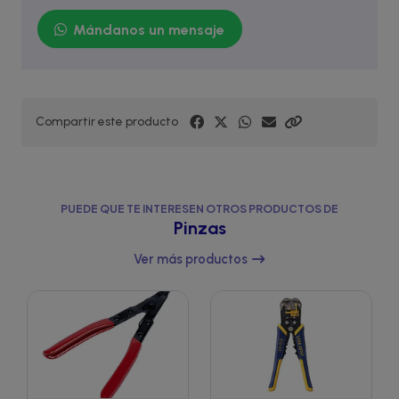
Mándanos un mensaje
Compartir este producto
PUEDE QUE TE INTERESEN OTROS PRODUCTOS DE
Pinzas
Ver más productos