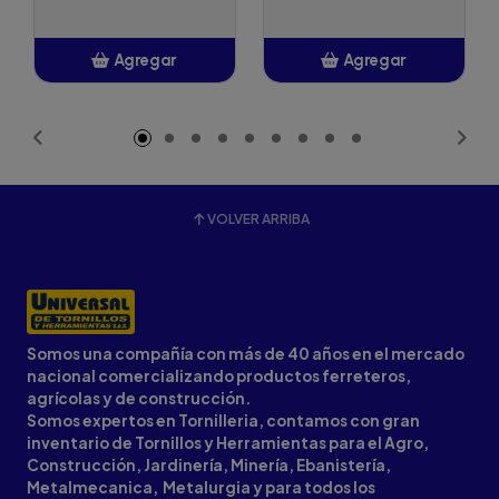
Agregar
Agregar
Añadido
Añadido
VOLVER ARRIBA
Somos una compañía con más de 40 años en el mercado
nacional comercializando productos ferreteros,
agrícolas y de construcción.
Somos expertos en Tornilleria, contamos con gran
inventario de Tornillos y Herramientas para el Agro,
Construcción, Jardinería, Minería, Ebanistería,
Metalmecanica, Metalurgia y para todos los