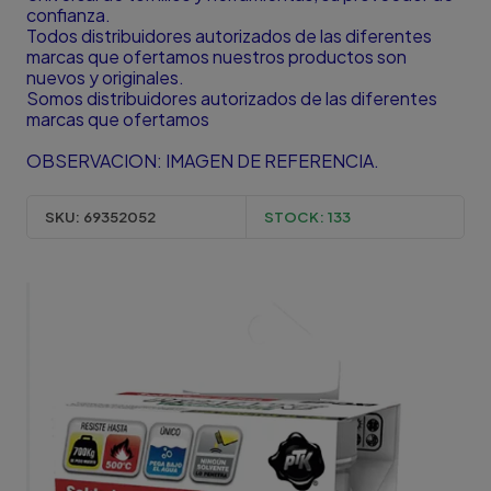
confianza.
Todos distribuidores autorizados de las diferentes
marcas que ofertamos nuestros productos son
nuevos y originales.
Somos distribuidores autorizados de las diferentes
marcas que ofertamos
OBSERVACION: IMAGEN DE REFERENCIA.
SKU:
69352052
STOCK:
133