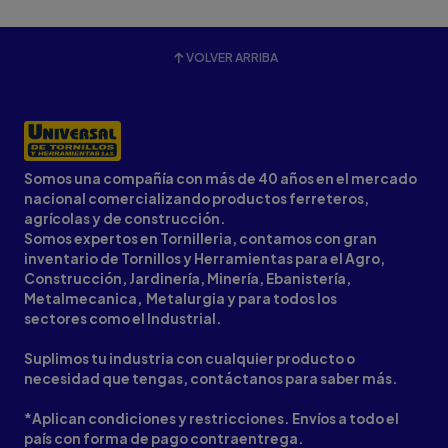
VOLVER ARRIBA
Somos una compañía con más de 40 años en el mercado
nacional comercializando productos ferreteros,
agrícolas y de construcción.
Somos expertos en Tornilleria, contamos con gran
inventario de Tornillos y Herramientas para el Agro,
Construcción, Jardinería, Minería, Ebanistería,
Metalmecanica, Metalurgia y para todos los
sectores como el Industrial.
Suplimos tu industria con cualquier producto o
necesidad que tengas, contáctanos para saber más.
*Aplican condiciones y restricciones. Envíos a todo el
país con forma de pago contraentrega.