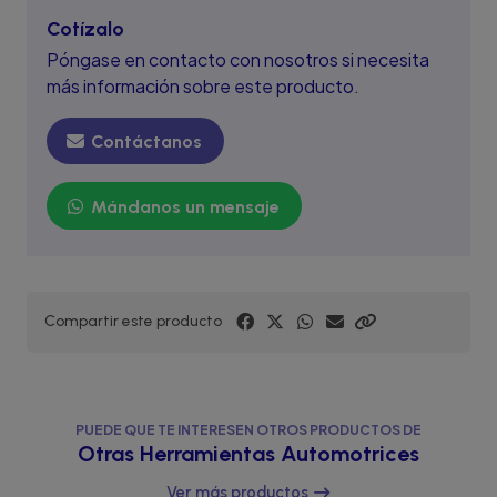
Cotízalo
Póngase en contacto con nosotros si necesita
más información sobre este producto.
Contáctanos
Mándanos un mensaje
Compartir este producto
PUEDE QUE TE INTERESEN OTROS PRODUCTOS DE
Otras Herramientas Automotrices
Ver más productos