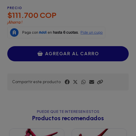
PRECIO
$111.700 COP
¡Ahorra
!
AGREGAR AL CARRO
Compartir este producto
PUEDE QUE TE INTERESEN ESTOS
Productos recomendados