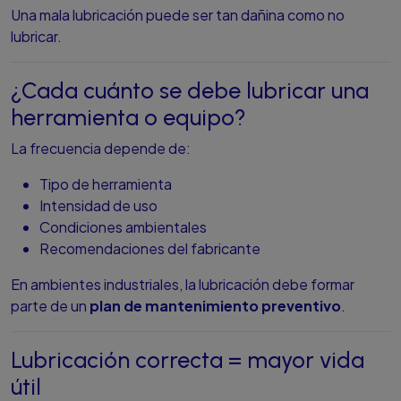
Una mala lubricación puede ser tan dañina como no
lubricar.
¿Cada cuánto se debe lubricar una
herramienta o equipo?
La frecuencia depende de:
Tipo de herramienta
Intensidad de uso
Condiciones ambientales
Recomendaciones del fabricante
En ambientes industriales, la lubricación debe formar
parte de un
plan de mantenimiento preventivo
.
Lubricación correcta = mayor vida
útil