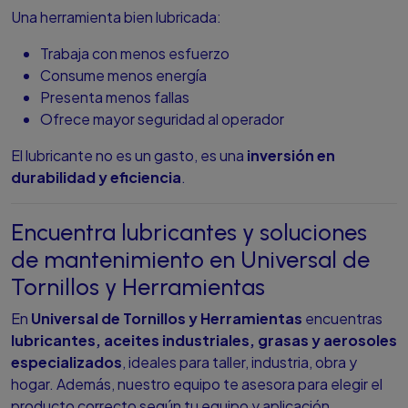
Una herramienta bien lubricada:
Trabaja con menos esfuerzo
Consume menos energía
Presenta menos fallas
Ofrece mayor seguridad al operador
El lubricante no es un gasto, es una
inversión en
durabilidad y eficiencia
.
Encuentra lubricantes y soluciones
de mantenimiento en Universal de
Tornillos y Herramientas
En
Universal de Tornillos y Herramientas
encuentras
lubricantes, aceites industriales, grasas y aerosoles
especializados
, ideales para taller, industria, obra y
hogar. Además, nuestro equipo te asesora para elegir el
producto correcto según tu equipo y aplicación.