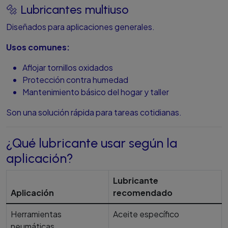
🔩 Lubricantes multiuso
Diseñados para aplicaciones generales.
Usos comunes:
Aflojar tornillos oxidados
Protección contra humedad
Mantenimiento básico del hogar y taller
Son una solución rápida para tareas cotidianas.
¿Qué lubricante usar según la
aplicación?
Lubricante
Aplicación
recomendado
Herramientas
Aceite específico
neumáticas