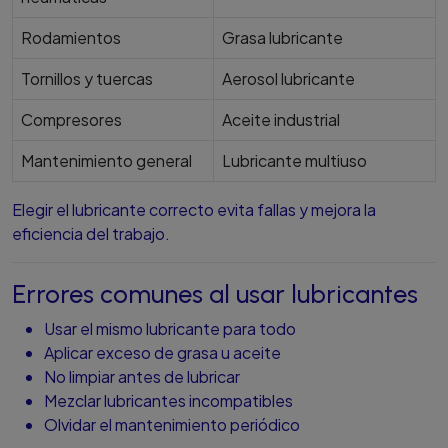
Rodamientos
Grasa lubricante
Tornillos y tuercas
Aerosol lubricante
Compresores
Aceite industrial
Mantenimiento general
Lubricante multiuso
Elegir el lubricante correcto evita fallas y mejora la
eficiencia del trabajo.
Errores comunes al usar lubricantes
Usar el mismo lubricante para todo
Aplicar exceso de grasa u aceite
No limpiar antes de lubricar
Mezclar lubricantes incompatibles
Olvidar el mantenimiento periódico