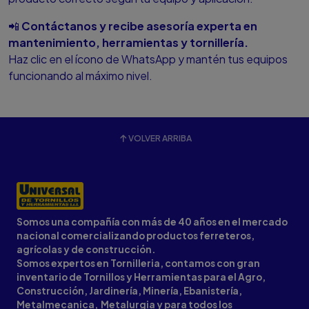
📲
Contáctanos y recibe asesoría experta en
mantenimiento, herramientas y tornillería.
Haz clic en el ícono de WhatsApp y mantén tus equipos
funcionando al máximo nivel.
VOLVER ARRIBA
Somos una compañía con más de 40 años en el mercado
nacional comercializando productos ferreteros,
agrícolas y de construcción.
Somos expertos en Tornilleria, contamos con gran
inventario de Tornillos y Herramientas para el Agro,
Construcción, Jardinería, Minería, Ebanistería,
Metalmecanica, Metalurgia y para todos los