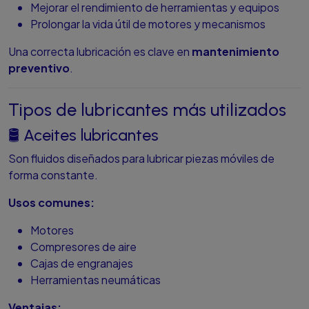
Mejorar el rendimiento de herramientas y equipos
Prolongar la vida útil de motores y mecanismos
Una correcta lubricación es clave en
mantenimiento
preventivo
.
Tipos de lubricantes más utilizados
🛢️ Aceites lubricantes
Son fluidos diseñados para lubricar piezas móviles de
forma constante.
Usos comunes:
Motores
Compresores de aire
Cajas de engranajes
Herramientas neumáticas
Ventajas: