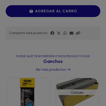
AGREGAR AL CARRO
Compartir este producto
PUEDE QUE TE INTERESEN OTROS PRODUCTOS DE
Ganchos
Ver más productos
Cotízalo