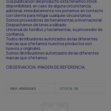
Si la publicación del producto está tenemos stock
disponibilidad, en caso de alguna circunstancia,
adicional, inmediatamente nos ponemos en contacto
con cliente para mitigar cualquier circunstancia.
Somos proveedores de herramientas a nivel nacional.
Despachamos de lunes a sábado.
Universal de tornillos y herramientas, su proveedor de
confianza.
Todos distribuidores autorizados de las diferentes
marcas que ofertamos nuestros productos son
nuevos y originales.
Somos distribuidores autorizados de las diferentes
marcas que ofertamos
OBSERVACION: IMAGEN DE REFERENCIA.
SKU:
61500240
STOCK:
35