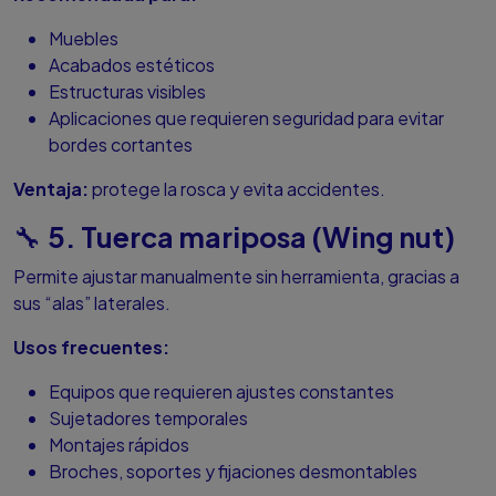
Muebles
Acabados estéticos
Estructuras visibles
Aplicaciones que requieren seguridad para evitar
bordes cortantes
Ventaja:
protege la rosca y evita accidentes.
5. Tuerca mariposa (Wing nut)
🔧
Permite ajustar manualmente sin herramienta, gracias a
sus “alas” laterales.
Usos frecuentes:
Equipos que requieren ajustes constantes
Sujetadores temporales
Montajes rápidos
Broches, soportes y fijaciones desmontables