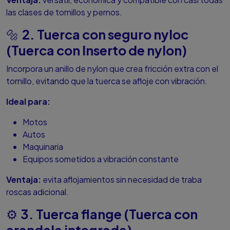
las clases de tornillos y pernos.
2. Tuerca con seguro nyloc
🔩
(Tuerca con Inserto de nylon)
Incorpora un anillo de nylon que crea fricción extra con el
tornillo, evitando que la tuerca se afloje con vibración.
Ideal para:
Motos
Autos
Maquinaria
Equipos sometidos a vibración constante
Ventaja:
evita aflojamientos sin necesidad de traba
roscas adicional.
3. Tuerca flange (Tuerca con
⚙️