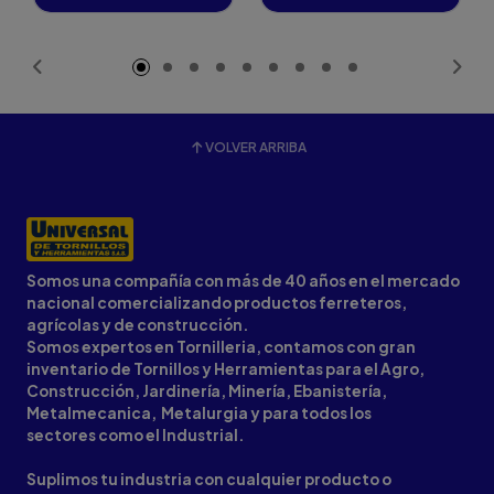
Añadido
Añadido
VOLVER ARRIBA
Somos una compañía con más de 40 años en el mercado
nacional comercializando productos ferreteros,
agrícolas y de construcción.
Somos expertos en Tornilleria, contamos con gran
inventario de Tornillos y Herramientas para el Agro,
Construcción, Jardinería, Minería, Ebanistería,
Metalmecanica, Metalurgia y para todos los
sectores como el Industrial.
Suplimos tu industria con cualquier producto o