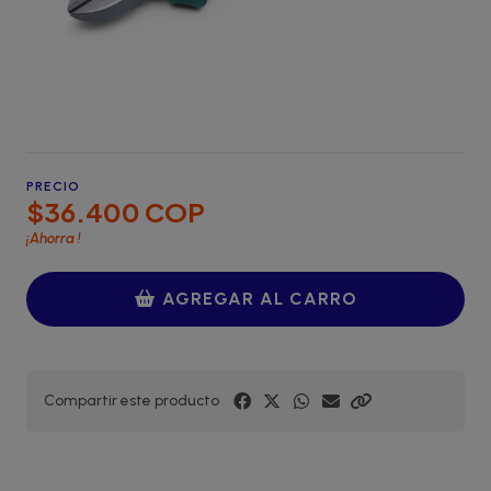
PRECIO
$36.400 COP
¡Ahorra
!
AGREGAR AL CARRO
Compartir este producto