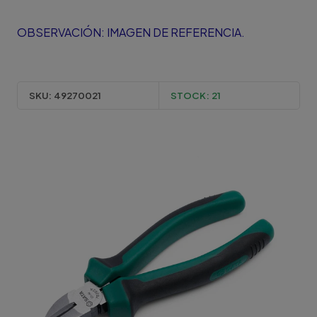
OBSERVACIÓN: IMAGEN DE REFERENCIA.
SKU:
49270021
STOCK:
21