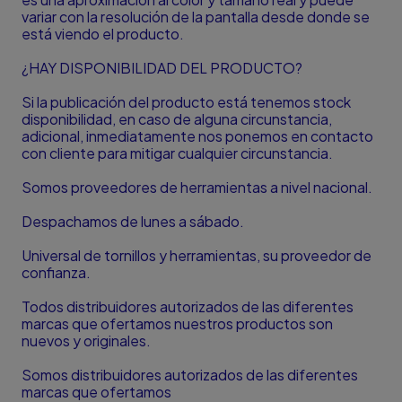
variar con la resolución de la pantalla desde donde se
está viendo el producto.
¿HAY DISPONIBILIDAD DEL PRODUCTO?
Si la publicación del producto está tenemos stock
disponibilidad, en caso de alguna circunstancia,
adicional, inmediatamente nos ponemos en contacto
con cliente para mitigar cualquier circunstancia.
Somos proveedores de herramientas a nivel nacional.
Despachamos de lunes a sábado.
Universal de tornillos y herramientas, su proveedor de
confianza.
Todos distribuidores autorizados de las diferentes
marcas que ofertamos nuestros productos son
nuevos y originales.
Somos distribuidores autorizados de las diferentes
marcas que ofertamos