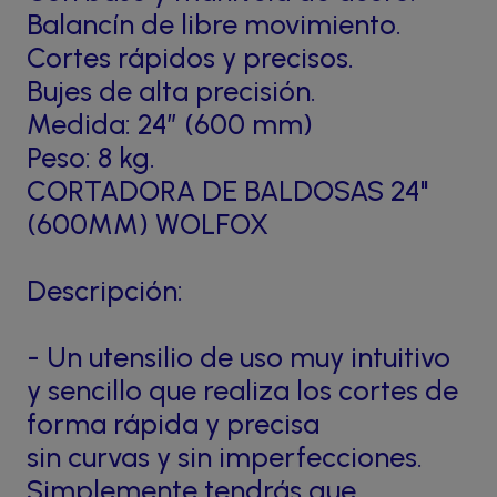
Balancín de libre movimiento.
Cortes rápidos y precisos.
Bujes de alta precisión.
Medida: 24” (600 mm)
Peso: 8 kg.
CORTADORA DE BALDOSAS 24"
(600MM) WOLFOX
Descripción:
- Un utensilio de uso muy intuitivo
y sencillo que realiza los cortes de
forma rápida y precisa
sin curvas y sin imperfecciones.
Simplemente tendrás que