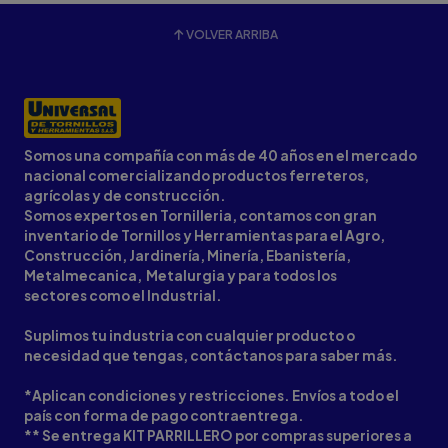
VOLVER ARRIBA
Somos una compañía con más de 40 años en el mercado
nacional comercializando productos ferreteros,
agrícolas y de construcción.
Somos expertos en Tornilleria, contamos con gran
inventario de Tornillos y Herramientas para el Agro,
Construcción, Jardinería, Minería, Ebanistería,
Metalmecanica, Metalurgia y para todos los
sectores como el Industrial.
Suplimos tu industria con cualquier producto o
necesidad que tengas, contáctanos para saber más.
*Aplican condiciones y restricciones. Envíos a todo el
país con forma de pago contraentrega.
** Se entrega KIT PARRILLERO por compras superiores a