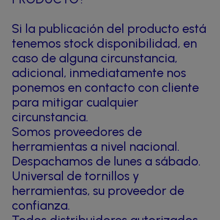
Si la publicación del producto está
tenemos stock disponibilidad, en
caso de alguna circunstancia,
adicional, inmediatamente nos
ponemos en contacto con cliente
para mitigar cualquier
circunstancia.
Somos proveedores de
herramientas a nivel nacional.
Despachamos de lunes a sábado.
Universal de tornillos y
herramientas, su proveedor de
confianza.