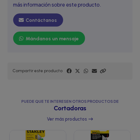
más información sobre este producto.
Contáctanos
Mándanos un mensaje
Compartir este producto
PUEDE QUE TE INTERESEN OTROS PRODUCTOS DE
Cortadoras
Ver más productos