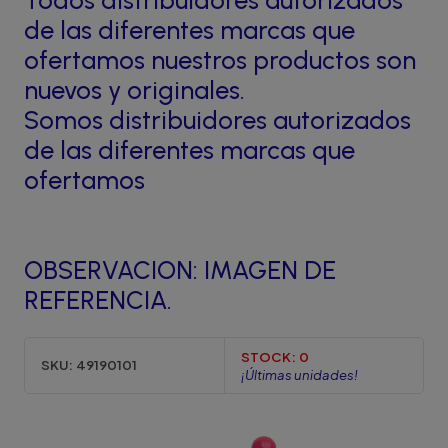
Todos distribuidores autorizados
de las diferentes marcas que
ofertamos nuestros productos son
nuevos y originales.
Somos distribuidores autorizados
de las diferentes marcas que
ofertamos
OBSERVACION: IMAGEN DE
REFERENCIA.
STOCK:
0
SKU:
49190101
¡Últimas unidades!