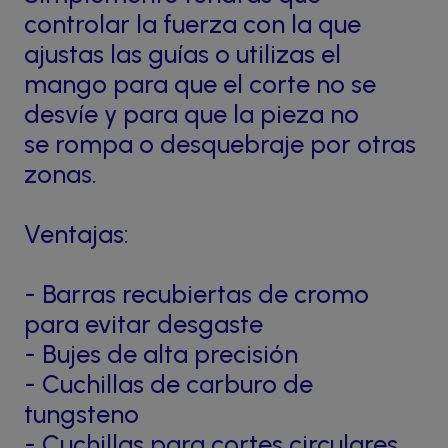
controlar la fuerza con la que
ajustas las guías o utilizas el
mango para que el corte no se
desvíe y para que la pieza no
se rompa o desquebraje por otras
zonas.
Ventajas:
- Barras recubiertas de cromo
para evitar desgaste
- Bujes de alta precisión
- Cuchillas de carburo de
tungsteno
- Cuchillas para cortes circulares