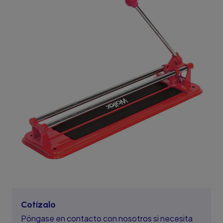
Cotízalo
Póngase en contacto con nosotros si necesita