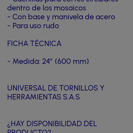
dentro de los mosaicos
- Con base y manivela de acero
- Para uso rudo
FICHA TÉCNICA
- Medida: 24” (600 mm)
UNIVERSAL DE TORNILLOS Y
HERRAMIENTAS S.A.S
¿HAY DISPONIBILIDAD DEL
PRODUCTO?