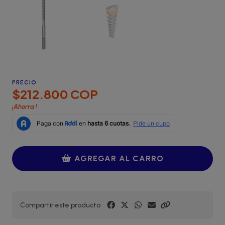
PRECIO
$212.800 COP
¡Ahorra
!
AGREGAR AL CARRO
Compartir este producto