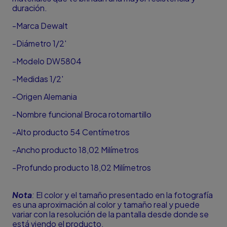
duración.
-Marca Dewalt
-Diámetro 1/2'
-Modelo DW5804
-Medidas 1/2'
-Origen Alemania
-Nombre funcional Broca rotomartillo
-Alto producto 54 Centímetros
-Ancho producto 18,02 Milímetros
-Profundo producto 18,02 Milímetros
Nota
:
El color y el tamaño presentado en la fotografía
es una aproximación al color y tamaño real y puede
variar con la resolución de la pantalla desde donde se
está viendo el producto.