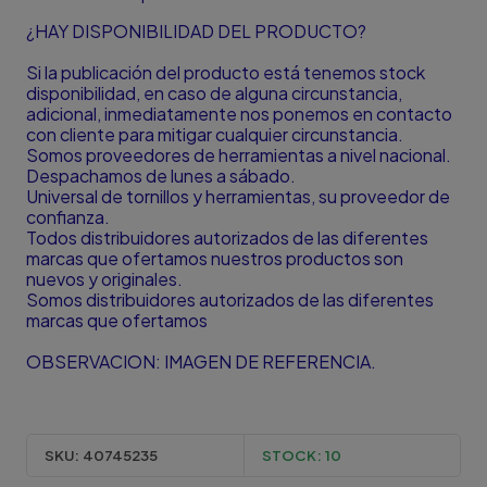
¿HAY DISPONIBILIDAD DEL PRODUCTO?
Si la publicación del producto está tenemos stock
disponibilidad, en caso de alguna circunstancia,
adicional, inmediatamente nos ponemos en contacto
con cliente para mitigar cualquier circunstancia.
Somos proveedores de herramientas a nivel nacional.
Despachamos de lunes a sábado.
Universal de tornillos y herramientas, su proveedor de
confianza.
Todos distribuidores autorizados de las diferentes
marcas que ofertamos nuestros productos son
nuevos y originales.
Somos distribuidores autorizados de las diferentes
marcas que ofertamos
OBSERVACION: IMAGEN DE REFERENCIA.
SKU:
40745235
STOCK:
10