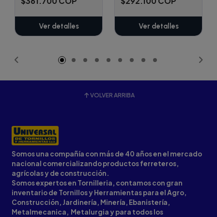
$361.700 COP
$292.100 COP
Ver detalles
Ver detalles
VOLVER ARRIBA
Somos una compañía con más de 40 años en el mercado
nacional comercializando productos ferreteros,
agrícolas y de construcción.
Somos expertos en Tornilleria, contamos con gran
inventario de Tornillos y Herramientas para el Agro,
Construcción, Jardinería, Minería, Ebanistería,
Metalmecanica, Metalurgia y para todos los