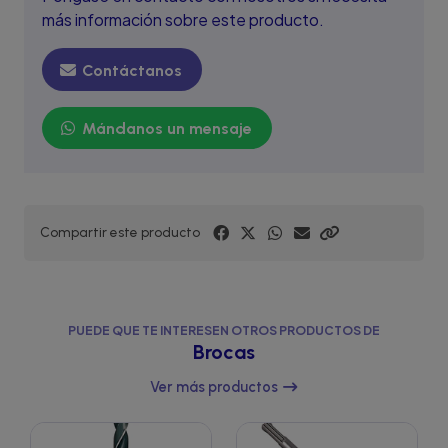
más información sobre este producto.
Contáctanos
Mándanos un mensaje
Compartir este producto
PUEDE QUE TE INTERESEN OTROS PRODUCTOS DE
Brocas
Ver más productos