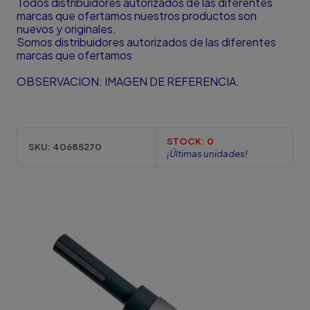
Todos distribuidores autorizados de las diferentes
marcas que ofertamos nuestros productos son
nuevos y originales.
Somos distribuidores autorizados de las diferentes
marcas que ofertamos
OBSERVACION: IMAGEN DE REFERENCIA.
STOCK:
0
SKU:
40685270
¡Últimas unidades!