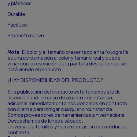
y plásticos
Durable
Fácil uso
Producto nuevo
Nota
:
El color y el tamaño presentado en la fotografía
es una aproximación al color y tamaño real y puede
variar con la resolución de la pantalla desde donde se
está viendo el producto.
¿HAY DISPONIBILIDAD DEL PRODUCTO?
Si la publicación del producto está tenemos stock
disponibilidad, en caso de alguna circunstancia,
adicional, inmediatamente nos ponemos en contacto
con cliente para mitigar cualquier circunstancia.
Somos proveedores de herramientas a nivel nacional.
Despachamos de lunes a sábado.
Universal de tornillos y herramientas, su proveedor de
confianza.