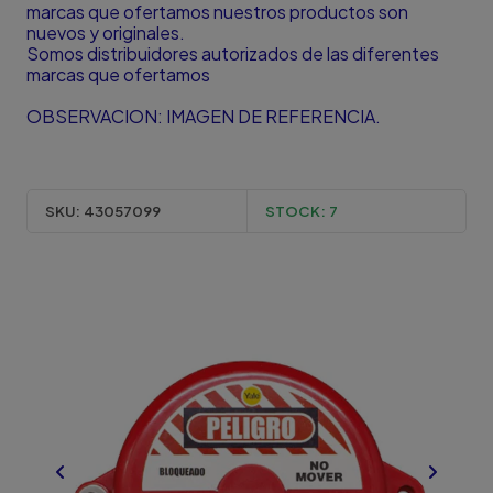
marcas que ofertamos nuestros productos son
nuevos y originales.
Somos distribuidores autorizados de las diferentes
marcas que ofertamos
OBSERVACION: IMAGEN DE REFERENCIA.
SKU:
43057099
STOCK:
7