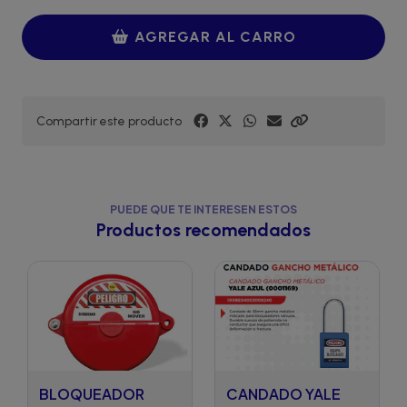
AGREGAR AL CARRO
Compartir este producto
PUEDE QUE TE INTERESEN ESTOS
Productos recomendados
BLOQUEADOR
CANDADO YALE